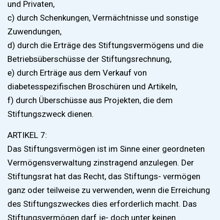
und Privaten,
c) durch Schenkungen, Vermächtnisse und sonstige
Zuwendungen,
d) durch die Erträge des Stiftungsvermögens und die
Betriebsüberschüsse der Stiftungsrechnung,
e) durch Erträge aus dem Verkauf von
diabetesspezifischen Broschüren und Artikeln,
f) durch Überschüsse aus Projekten, die dem
Stiftungszweck dienen.
ARTIKEL 7:
Das Stiftungsvermögen ist im Sinne einer geordneten
Vermögensverwaltung zinstragend anzulegen. Der
Stiftungsrat hat das Recht, das Stiftungs- vermögen
ganz oder teilweise zu verwenden, wenn die Erreichung
des Stiftungszweckes dies erforderlich macht. Das
Stiftungsvermögen darf je- doch unter keinen