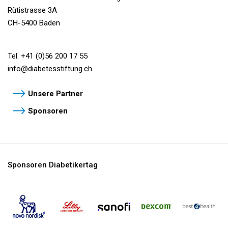
Rütistrasse 3A
CH-5400 Baden
Tel. +41 (0)56 200 17 55
info@
diabetesstiftung.ch
Unsere Partner
Sponsoren
Sponsoren Diabetikertag