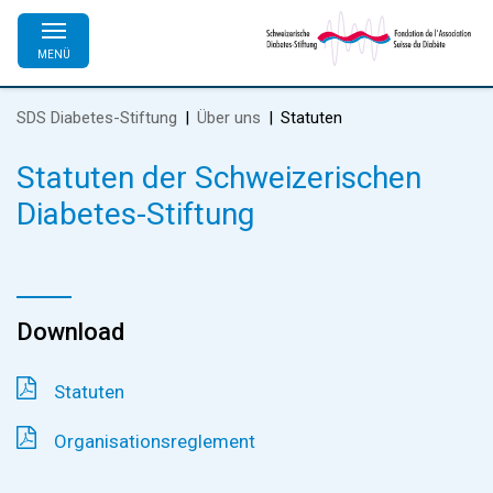
MENÜ
SDS Diabetes-Stiftung
Über uns
Statuten
Statuten der Schweizerischen
Diabetes-Stiftung
Download
Statuten
Organisationsreglement