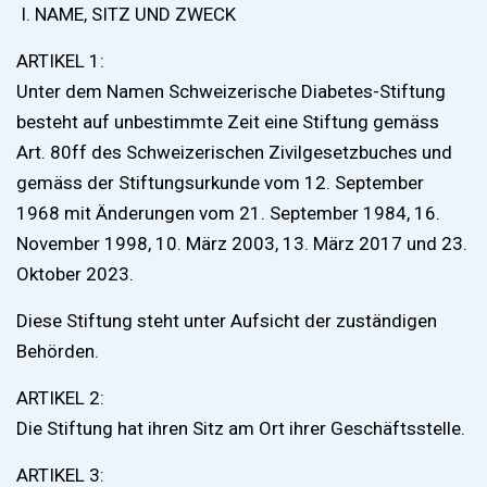
I. NAME, SITZ UND ZWECK
ARTIKEL 1:
Unter dem Namen Schweizerische Diabetes-Stiftung
besteht auf unbestimmte Zeit eine Stiftung gemäss
Art. 80ff des Schweizerischen Zivilgesetzbuches und
gemäss der Stiftungsurkunde vom 12. September
1968 mit Änderungen vom 21. September 1984, 16.
November 1998, 10. März 2003, 13. März 2017 und 23.
Oktober 2023.
Diese Stiftung steht unter Aufsicht der zuständigen
Behörden.
ARTIKEL 2:
Die Stiftung hat ihren Sitz am Ort ihrer Geschäftsstelle.
ARTIKEL 3: