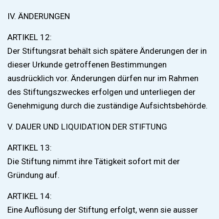
IV. ÄNDERUNGEN
ARTIKEL 12:
Der Stiftungsrat behält sich spätere Änderungen der in
dieser Urkunde getroffenen Bestimmungen
ausdrücklich vor. Änderungen dürfen nur im Rahmen
des Stiftungszweckes erfolgen und unterliegen der
Genehmigung durch die zuständige Aufsichtsbehörde.
V. DAUER UND LIQUIDATION DER STIFTUNG
ARTIKEL 13:
Die Stiftung nimmt ihre Tätigkeit sofort mit der
Gründung auf.
ARTIKEL 14:
Eine Auflösung der Stiftung erfolgt, wenn sie ausser