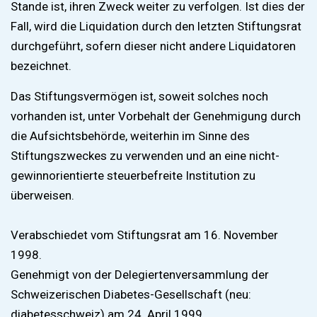
Stande ist, ihren Zweck weiter zu verfolgen. Ist dies der
Fall, wird die Liquidation durch den letzten Stiftungsrat
durchgeführt, sofern dieser nicht andere Liquidatoren
bezeichnet.
Das Stiftungsvermögen ist, soweit solches noch
vorhanden ist, unter Vorbehalt der Genehmigung durch
die Aufsichtsbehörde, weiterhin im Sinne des
Stiftungszweckes zu verwenden und an eine nicht-
gewinnorientierte steuerbefreite Institution zu
überweisen.
Verabschiedet vom Stiftungsrat am 16. November
1998.
Genehmigt von der Delegiertenversammlung der
Schweizerischen Diabetes-Gesellschaft (neu:
diabetesschweiz) am 24. April 1999.