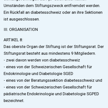
Umständen dem Stiftungszweck entfremdet werden.
Ein Rückfall an diabetesschweiz oder an ihre Sektionen
ist ausgeschlossen.
III. ORGANISATION
ARTIKEL 8:
Das oberste Organ der Stiftung ist der Stiftungsrat. Der
Stiftungsrat besteht aus mindestens 9 Mitgliedern.
- zwei davon werden von diabetesschweiz
- eines von der Schweizerischen Gesellschaft für
Endokrinologie und Diabetologie SGED
- eines von der Beratungssektion diabetesschweiz und
- eines von der Schweizerischen Gesellschaft für
pädiatrische Endokrinologie und Diabetologie SGPED
bezeichnet.