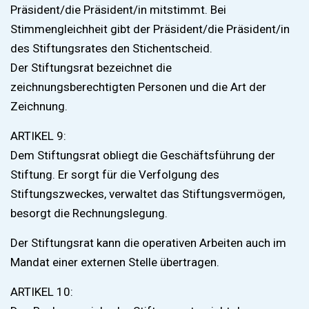
Präsident/die Präsident/in mitstimmt. Bei
Stimmengleichheit gibt der Präsident/die Präsident/in
des Stiftungsrates den Stichentscheid.
Der Stiftungsrat bezeichnet die
zeichnungsberechtigten Personen und die Art der
Zeichnung.
ARTIKEL 9:
Dem Stiftungsrat obliegt die Geschäftsführung der
Stiftung. Er sorgt für die Verfolgung des
Stiftungszweckes, verwaltet das Stiftungsvermögen,
besorgt die Rechnungslegung.
Der Stiftungsrat kann die operativen Arbeiten auch im
Mandat einer externen Stelle übertragen.
ARTIKEL 10: