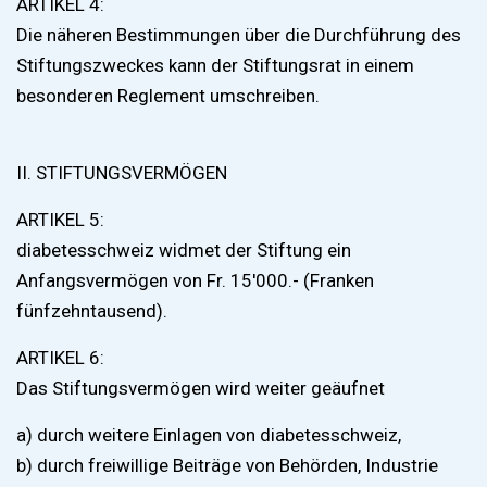
ARTIKEL 4:
Die näheren Bestimmungen über die Durchführung des
Stiftungszweckes kann der Stiftungsrat in einem
besonderen Reglement umschreiben.
II. STIFTUNGSVERMÖGEN
ARTIKEL 5:
diabetesschweiz widmet der Stiftung ein
Anfangsvermögen von Fr. 15'000.- (Franken
fünfzehntausend).
ARTIKEL 6:
Das Stiftungsvermögen wird weiter geäufnet
a) durch weitere Einlagen von diabetesschweiz,
b) durch freiwillige Beiträge von Behörden, Industrie