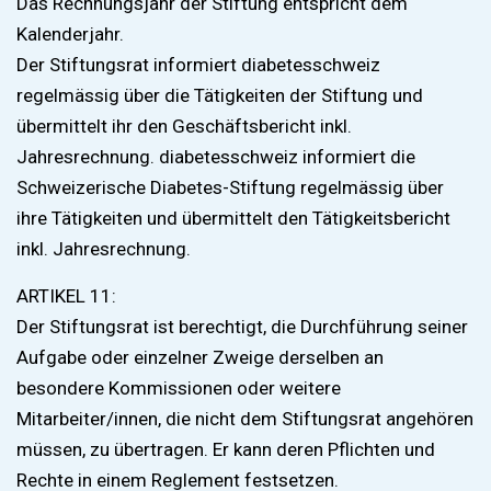
Das Rechnungsjahr der Stiftung entspricht dem
Kalenderjahr.
Der Stiftungsrat informiert diabetesschweiz
regelmässig über die Tätigkeiten der Stiftung und
übermittelt ihr den Geschäftsbericht inkl.
Jahresrechnung. diabetesschweiz informiert die
Schweizerische Diabetes-Stiftung regelmässig über
ihre Tätigkeiten und übermittelt den Tätigkeitsbericht
inkl. Jahresrechnung.
ARTIKEL 11:
Der Stiftungsrat ist berechtigt, die Durchführung seiner
Aufgabe oder einzelner Zweige derselben an
besondere Kommissionen oder weitere
Mitarbeiter/innen, die nicht dem Stiftungsrat angehören
müssen, zu übertragen. Er kann deren Pflichten und
Rechte in einem Reglement festsetzen.