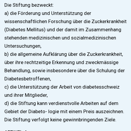
Die Stiftung bezweckt:
a) die Förderung und Unterstützung der
wissenschaftlichen Forschung über die Zuckerkrankheit
(Diabetes Mellitus) und der damit im Zusammenhang
stehenden medizinischen und sozialmedizinischen
Untersuchungen,
b) die allgemeine Aufklärung über die Zuckerkrankheit,
über ihre rechtzeitige Erkennung und zweckmässige
Behandlung, sowie insbesondere über die Schulung der
Diabetesbetroffenen,
c) die Unterstützung der Arbeit von diabetesschweiz
und ihrer Mitglieder,
d) die Stiftung kann verdienstvolle Arbeiten auf dem
Gebiet der Diabeto- logie mit einem Preis auszeichnen.
Die Stiftung verfolgt keine gewinnbringenden Ziele.