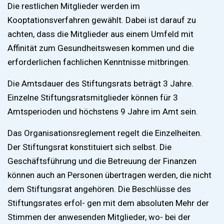
Die restlichen Mitglieder werden im
Kooptationsverfahren gewählt. Dabei ist darauf zu
achten, dass die Mitglieder aus einem Umfeld mit
Affinität zum Gesundheitswesen kommen und die
erforderlichen fachlichen Kenntnisse mitbringen.
Die Amtsdauer des Stiftungsrats beträgt 3 Jahre.
Einzelne Stiftungsratsmitglieder können für 3
Amtsperioden und höchstens 9 Jahre im Amt sein.
Das Organisationsreglement regelt die Einzelheiten.
Der Stiftungsrat konstituiert sich selbst. Die
Geschäftsführung und die Betreuung der Finanzen
können auch an Personen übertragen werden, die nicht
dem Stiftungsrat angehören. Die Beschlüsse des
Stiftungsrates erfol- gen mit dem absoluten Mehr der
Stimmen der anwesenden Mitglieder, wo- bei der