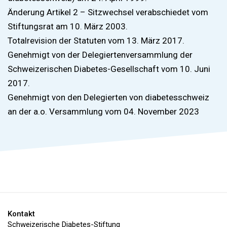
Änderung Artikel 2 – Sitzwechsel verabschiedet vom
Stiftungsrat am 10. März 2003.
Totalrevision der Statuten vom 13. März 2017.
Genehmigt von der Delegiertenversammlung der
Schweizerischen Diabetes-Gesellschaft vom 10. Juni
2017.
Genehmigt von den Delegierten von diabetesschweiz
an der a.o. Versammlung vom 04. November 2023
Kontakt
Schweizerische Diabetes-Stiftung