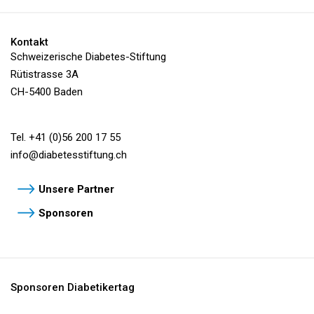
Kontakt
Schweizerische Diabetes-Stiftung
Rütistrasse 3A
CH-5400 Baden
Tel. +41 (0)56 200 17 55
info@
diabetesstiftung.ch
Unsere Partner
Sponsoren
Sponsoren Diabetikertag