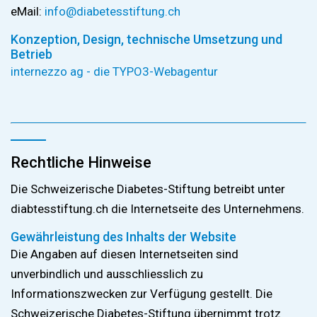
eMail:
info@
diabetesstiftung.ch
Konzeption, Design, technische Umsetzung und
Betrieb
internezzo ag - die TYPO3-Webagentur
Rechtliche Hinweise
Die Schweizerische Diabetes-Stiftung betreibt unter
diabtesstiftung.ch die Internetseite des Unternehmens.
Gewährleistung des Inhalts der Website
Die Angaben auf diesen Internetseiten sind
unverbindlich und ausschliesslich zu
Informationszwecken zur Verfügung gestellt. Die
Schweizerische Diabetes-Stiftung übernimmt trotz