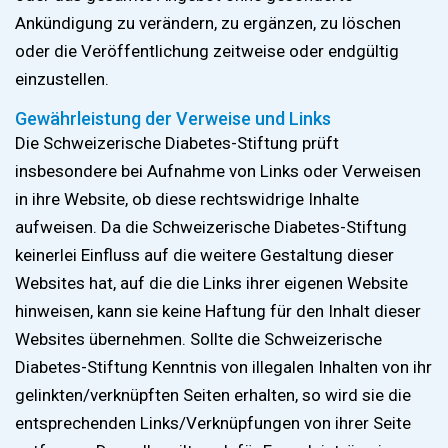
Ankündigung zu verändern, zu ergänzen, zu löschen
oder die Veröffentlichung zeitweise oder endgültig
einzustellen.
Gewährleistung der Verweise und Links
Die Schweizerische Diabetes-Stiftung prüft
insbesondere bei Aufnahme von Links oder Verweisen
in ihre Website, ob diese rechtswidrige Inhalte
aufweisen. Da die Schweizerische Diabetes-Stiftung
keinerlei Einfluss auf die weitere Gestaltung dieser
Websites hat, auf die die Links ihrer eigenen Website
hinweisen, kann sie keine Haftung für den Inhalt dieser
Websites übernehmen. Sollte die Schweizerische
Diabetes-Stiftung Kenntnis von illegalen Inhalten von ihr
gelinkten/verknüpften Seiten erhalten, so wird sie die
entsprechenden Links/Verknüpfungen von ihrer Seite