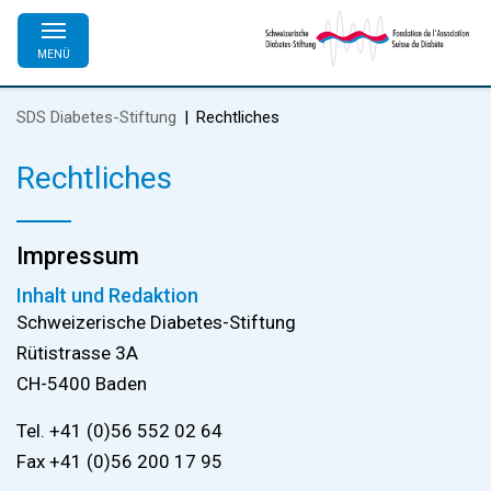
MENÜ
SDS Diabetes-Stiftung
Rechtliches
Rechtliches
Impressum
Inhalt und Redaktion
Schweizerische Diabetes-Stiftung
Rütistrasse 3A
CH-5400 Baden
Tel. +41 (0)56 552 02 64
Fax +41 (0)56 200 17 95