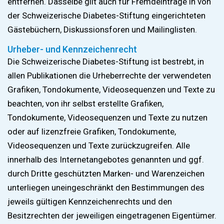
entfernen. Dasselbe gilt auch für Fremdeinträge in von
der Schweizerische Diabetes-Stiftung eingerichteten
Gästebüchern, Diskussionsforen und Mailinglisten.
Urheber- und Kennzeichenrecht
Die Schweizerische Diabetes-Stiftung ist bestrebt, in
allen Publikationen die Urheberrechte der verwendeten
Grafiken, Tondokumente, Videosequenzen und Texte zu
beachten, von ihr selbst erstellte Grafiken,
Tondokumente, Videosequenzen und Texte zu nutzen
oder auf lizenzfreie Grafiken, Tondokumente,
Videosequenzen und Texte zurückzugreifen. Alle
innerhalb des Internetangebotes genannten und ggf.
durch Dritte geschützten Marken- und Warenzeichen
unterliegen uneingeschränkt den Bestimmungen des
jeweils gültigen Kennzeichenrechts und den
Besitzrechten der jeweiligen eingetragenen Eigentümer.