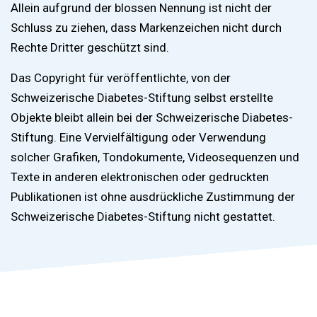
Allein aufgrund der blossen Nennung ist nicht der
Schluss zu ziehen, dass Markenzeichen nicht durch
Rechte Dritter geschützt sind.
Das Copyright für veröffentlichte, von der
Schweizerische Diabetes-Stiftung selbst erstellte
Objekte bleibt allein bei der Schweizerische Diabetes-
Stiftung. Eine Vervielfältigung oder Verwendung
solcher Grafiken, Tondokumente, Videosequenzen und
Texte in anderen elektronischen oder gedruckten
Publikationen ist ohne ausdrückliche Zustimmung der
Schweizerische Diabetes-Stiftung nicht gestattet.