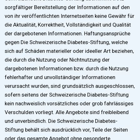
sorgfältiger Bereitstellung der Informationen auf den
von ihr veröffentlichten Internetseiten keine Gewähr für
die Aktualität, Korrektheit, Vollständigkeit und Qualität
der dargebotenen Informationen. Haftungsansprüche
gegen Die Schweizerische Diabetes-Stiftung, welche
sich auf Schäden materieller oder ideeller Art beziehen,
die durch die Nutzung oder Nichtnutzung der
dargebotenen Informationen bzw. durch die Nutzung
fehlerhafter und unvollständiger Informationen
verursacht wurden, sind grundsätzlich ausgeschlossen,
sofern seitens der Schweizerische Diabetes-Stiftung
kein nachweislich vorsätzliches oder grob fahrlässiges
Verschulden vorliegt. Alle Angebote sind freibleibend
und unverbindlich. Die Schweizerische Diabetes-
Stiftung behält sich ausdrücklich vor, Teile der Seiten
oder das gesamte Angebot ohne gesonderte