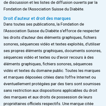
de discussion et les listes de diffusion ouverts par la
Fondation de l'Association Suisse du Diabète.
Droit d’auteur et droit des marques
Dans toutes ses publications, la Fondation de
l'Association Suisse du Diabète s'efforce de respecter
les droits d'auteur des éléments graphiques, fichiers
sonores, séquences vidéo et textes exploités, d’utiliser
ses propres éléments graphiques, documents sonores,
séquences vidéo et textes ou d’avoir recours à des
éléments graphiques, fichiers sonores, séquences
vidéo et textes du domaine public. Toutes les marques
et marques déposées citées dans l'offre Internet ou
éventuellement protégées par des tiers sont soumises
sans restriction aux dispositions applicables du droit
des marques et aux droits de possession de leurs
propriétaires officiels respectifs. Une marque citée