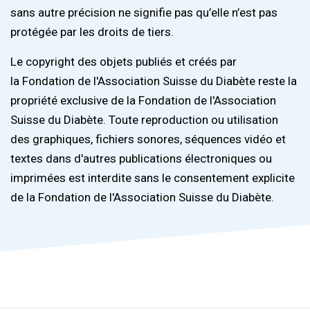
sans autre précision ne signifie pas qu’elle n’est pas
protégée par les droits de tiers.
Le copyright des objets publiés et créés par
la Fondation de l'Association Suisse du Diabète reste la
propriété exclusive de la Fondation de l'Association
Suisse du Diabète. Toute reproduction ou utilisation
des graphiques, fichiers sonores, séquences vidéo et
textes dans d'autres publications électroniques ou
imprimées est interdite sans le consentement explicite
de la Fondation de l'Association Suisse du Diabète.