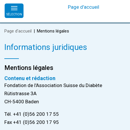
Page d'accueil
SÉLECTION
Page d'accueil
Mentions légales
Informations juridiques
Mentions légales
Contenu et rédaction
Fondation de l'Association Suisse du Diabète
Rütistrasse 3A
CH-5400 Baden
Tél. +41 (0)56 200 17 55
Fax +41 (0)56 200 17 95