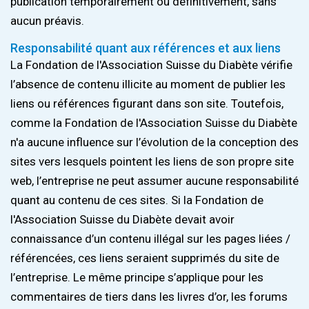
publication temporairement ou définitivement, sans
aucun préavis.
Responsabilité quant aux références et aux liens
La Fondation de l'Association Suisse du Diabète vérifie
l’absence de contenu illicite au moment de publier les
liens ou références figurant dans son site. Toutefois,
comme la Fondation de l'Association Suisse du Diabète
n'a aucune influence sur l’évolution de la conception des
sites vers lesquels pointent les liens de son propre site
web, l’entreprise ne peut assumer aucune responsabilité
quant au contenu de ces sites. Si la Fondation de
l'Association Suisse du Diabète devait avoir
connaissance d’un contenu illégal sur les pages liées /
référencées, ces liens seraient supprimés du site de
l’entreprise. Le même principe s’applique pour les
commentaires de tiers dans les livres d’or, les forums