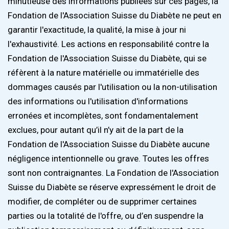
minutieuse des informations publiées sur ces pages, la
Fondation de l'Association Suisse du Diabète ne peut en
garantir l'exactitude, la qualité, la mise à jour ni
l'exhaustivité. Les actions en responsabilité contre la
Fondation de l'Association Suisse du Diabète, qui se
réfèrent à la nature matérielle ou immatérielle des
dommages causés par l'utilisation ou la non-utilisation
des informations ou l'utilisation d'informations
erronées et incomplètes, sont fondamentalement
exclues, pour autant qu’il n’y ait de la part de la
Fondation de l'Association Suisse du Diabète aucune
négligence intentionnelle ou grave. Toutes les offres
sont non contraignantes. La Fondation de l'Association
Suisse du Diabète se réserve expressément le droit de
modifier, de compléter ou de supprimer certaines
parties ou la totalité de l'offre, ou d’en suspendre la