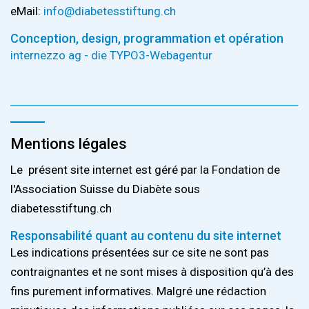
eMail:
info@
diabetesstiftung.ch
Conception, design, programmation et opération
internezzo ag - die TYPO3-Webagentur
Mentions légales
Le présent site internet est géré par la Fondation de
l'Association Suisse du Diabète sous
diabetesstiftung.ch
Responsabilité quant au contenu du site internet
Les indications présentées sur ce site ne sont pas
contraignantes et ne sont mises à disposition qu’à des
fins purement informatives. Malgré une rédaction