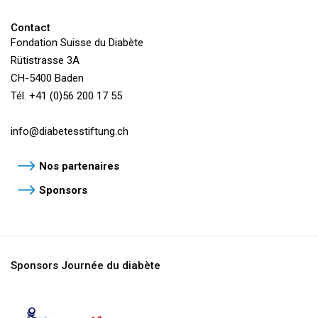
Contact
Fondation Suisse du Diabète
Rütistrasse 3A
CH-5400 Baden
Tél. +41 (0)56 200 17 55
info@
diabetesstiftung.ch
Nos partenaires
Sponsors
Sponsors Journée du diabète