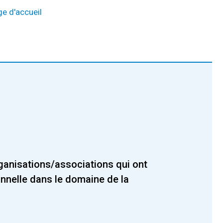
e d'accueil
ganisations/associations qui ont
onnelle dans le domaine de la