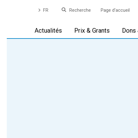
FR
Recherche
Page d'accueil
Actualités
Prix & Grants
Dons 