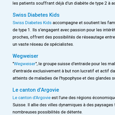
les patients souffrant déjà d'un diabète de type 2 à a
Swiss Diabetes Kids
Swiss Diabetes Kids
accompagne et soutient les fami
de type 1. Ils s'engagent avec passion pour les intérê
proches, offrent des possibilités de réseautage entre
un vaste réseau de spécialistes.
Wegweiser
"
Wegweiser
", le groupe suisse d'entraide pour les ma
d'entraide exclusivement à but non lucratif et actif da
atteints de maladies de l'hypophyse et des glandes s
Le canton d’Argovie
Le canton d’Argovie
est l’une des régions économiques
Suisse. Il allie des villes dynamiques à des paysages 
nombreuses possibilités de détente.