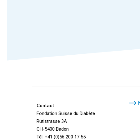
Contact
Fondation Suisse du Diabète
Rütistrasse 3A
CH-5400 Baden
Tél. +41 (0)56 200 17 55