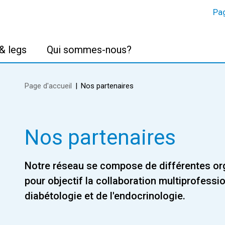
Pag
& legs
Qui sommes-nous?
Page d'accueil
Nos partenaires
Nos partenaires
Notre réseau se compose de différentes or
pour objectif la collaboration multiprofessi
diabétologie et de l'endocrinologie.