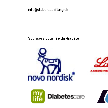
info@
diabetesstiftung.ch
Sponsors Journée du diabète