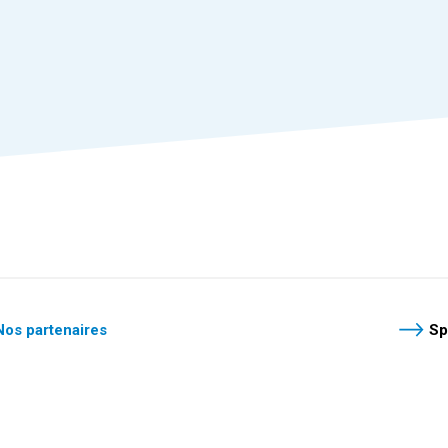
Nos partenaires
Sp